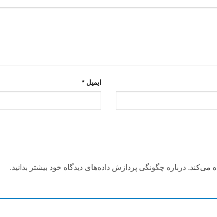
ایمیل
*
 می‌کند.
درباره چگونگی پردازش داده‌های دیدگاه خود بیشتر بدانید.