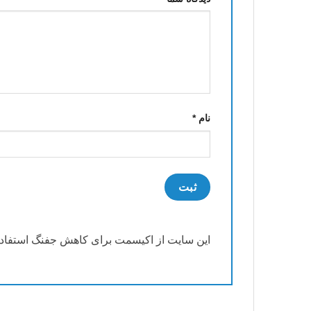
نام
*
این سایت از اکیسمت برای کاهش جفنگ استفاده