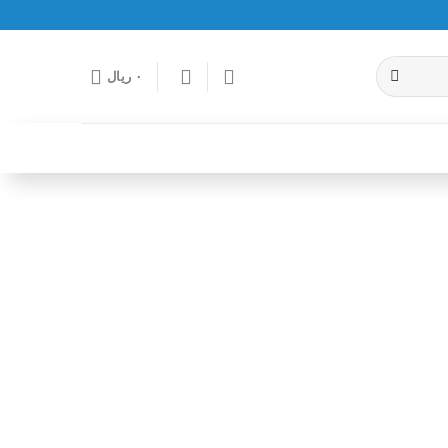
۰
ریال