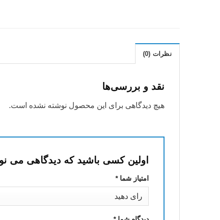
نظرات (0)
نقد و بررسی‌ها
هیچ دیدگاهی برای این محصول نوشته نشده است.
اولین کسی باشید که دیدگاهی می ن
امتیاز شما
*
دیدگاه شما
*