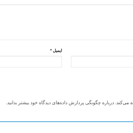
ایمیل
*
 می‌کند.
درباره چگونگی پردازش داده‌های دیدگاه خود بیشتر بدانید.