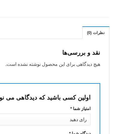
نظرات (0)
نقد و بررسی‌ها
هیچ دیدگاهی برای این محصول نوشته نشده است.
اولین کسی باشید که دیدگاهی می نویسد “کارآگاه ه
امتیاز شما
*
دیدگاه شما
*