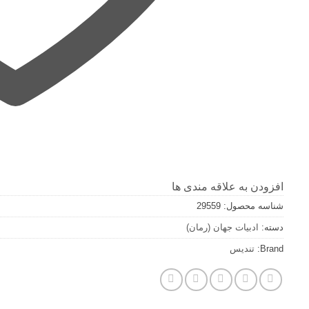
افزودن به علاقه مندی ها
شناسه محصول:
29559
دسته:
ادبيات جهان (رمان)
Brand:
تندیس