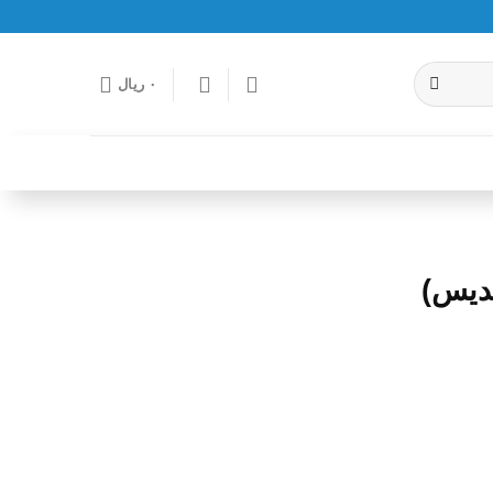
۰
ریال